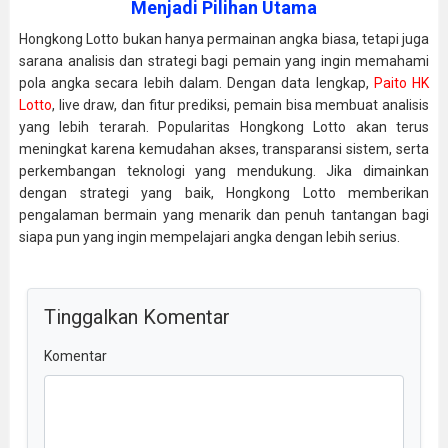
Menjadi Pilihan Utama
Hongkong Lotto bukan hanya permainan angka biasa, tetapi juga
sarana analisis dan strategi bagi pemain yang ingin memahami
pola angka secara lebih dalam. Dengan data lengkap,
Paito HK
Lotto
, live draw, dan fitur prediksi, pemain bisa membuat analisis
yang lebih terarah. Popularitas Hongkong Lotto akan terus
meningkat karena kemudahan akses, transparansi sistem, serta
perkembangan teknologi yang mendukung. Jika dimainkan
dengan strategi yang baik, Hongkong Lotto memberikan
pengalaman bermain yang menarik dan penuh tantangan bagi
siapa pun yang ingin mempelajari angka dengan lebih serius.
Tinggalkan Komentar
Komentar