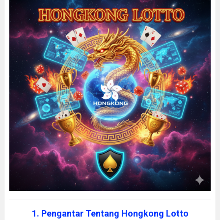
1. Pengantar Tentang Hongkong Lotto