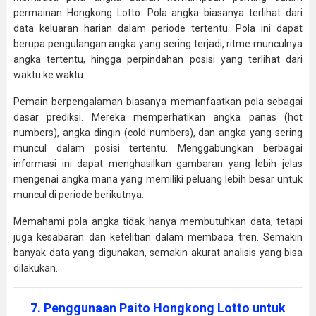
permainan Hongkong Lotto. Pola angka biasanya terlihat dari
data keluaran harian dalam periode tertentu. Pola ini dapat
berupa pengulangan angka yang sering terjadi, ritme munculnya
angka tertentu, hingga perpindahan posisi yang terlihat dari
waktu ke waktu.
Pemain berpengalaman biasanya memanfaatkan pola sebagai
dasar prediksi. Mereka memperhatikan angka panas (hot
numbers), angka dingin (cold numbers), dan angka yang sering
muncul dalam posisi tertentu. Menggabungkan berbagai
informasi ini dapat menghasilkan gambaran yang lebih jelas
mengenai angka mana yang memiliki peluang lebih besar untuk
muncul di periode berikutnya.
Memahami pola angka tidak hanya membutuhkan data, tetapi
juga kesabaran dan ketelitian dalam membaca tren. Semakin
banyak data yang digunakan, semakin akurat analisis yang bisa
dilakukan.
7. Penggunaan Paito Hongkong Lotto untuk