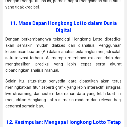
Dengan mengikuti tips ini, pemain dapat menghindari situs-situs
yang tidak kredibel.
11. Masa Depan Hongkong Lotto dalam Dunia
Digital
Dengan berkembangnya teknologi, Hongkong Lotto diprediksi
akan semakin mudah diakses dan dianalisis. Penggunaan
kecerdasan buatan (AI) dalam analisis pola angka menjadi salah
satu inovasi terbaru. AI mampu membaca miliaran data dan
menghasilkan prediksi yang lebih cepat serta akurat
dibandingkan analisis manual.
Selain itu, situs-situs penyedia data dipastikan akan terus
meningkatkan fitur seperti grafik yang lebih interaktif, integrasi
live streaming, dan sistem keamanan data yang lebih kuat. Ini
menjadikan Hongkong Lotto semakin modern dan relevan bagi
generasi pemain baru.
12. Kesimpulan: Mengapa Hongkong Lotto Tetap