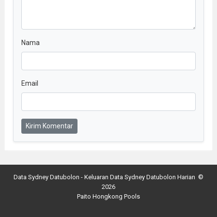
Nama
Email
Kirim Komentar
Data Sydney Datubolon - Keluaran Data Sydney Datubolon Harian ©
2026
Paito Hongkong Pools