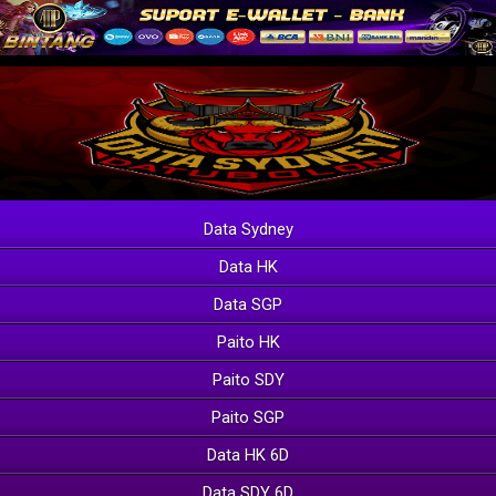
Data Sydney
Data HK
Data SGP
Paito HK
Paito SDY
Paito SGP
Data HK 6D
Data SDY 6D