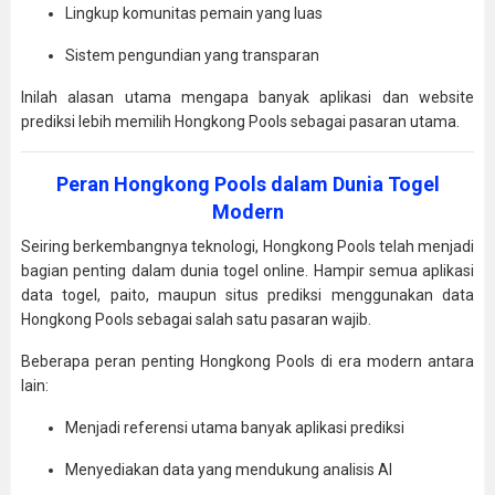
Lingkup komunitas pemain yang luas
Sistem pengundian yang transparan
Inilah alasan utama mengapa banyak aplikasi dan website
prediksi lebih memilih Hongkong Pools sebagai pasaran utama.
Peran Hongkong Pools dalam Dunia Togel
Modern
Seiring berkembangnya teknologi, Hongkong Pools telah menjadi
bagian penting dalam dunia togel online. Hampir semua aplikasi
data togel, paito, maupun situs prediksi menggunakan data
Hongkong Pools sebagai salah satu pasaran wajib.
Beberapa peran penting Hongkong Pools di era modern antara
lain:
Menjadi referensi utama banyak aplikasi prediksi
Menyediakan data yang mendukung analisis AI