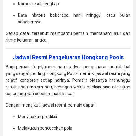
Nomor result lengkap
Data historis beberapa hari, minggu, atau bulan
sebelumnya
Setiap detail tersebut membantu pemain memahami alur dan
ritme keluaran angka.
Jadwal Resmi Pengeluaran Hongkong Pools
Bagi pemain togel, memahami jadwal pengeluaran adalah hal
yang sangat penting. Hongkong Pools memiliki jadwal resmi yang
relatif konsisten setiap harinya. Pemain biasanya menunggu
result pada malam hari, sehingga waktu analisis bisa dilakukan
sepanjang hari sebelum hasil keluar.
Dengan mengikuti jadwal resmi, pemain dapat:
Menyiapkan prediksi
Melakukan pencocokan pola