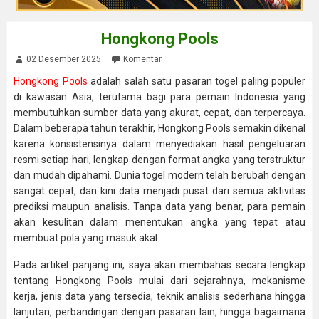
Hongkong Pools
02 Desember 2025
Komentar
Hongkong Pools
adalah salah satu pasaran togel paling populer
di kawasan Asia, terutama bagi para pemain Indonesia yang
membutuhkan sumber data yang akurat, cepat, dan terpercaya.
Dalam beberapa tahun terakhir, Hongkong Pools semakin dikenal
karena konsistensinya dalam menyediakan hasil pengeluaran
resmi setiap hari, lengkap dengan format angka yang terstruktur
dan mudah dipahami. Dunia togel modern telah berubah dengan
sangat cepat, dan kini data menjadi pusat dari semua aktivitas
prediksi maupun analisis. Tanpa data yang benar, para pemain
akan kesulitan dalam menentukan angka yang tepat atau
membuat pola yang masuk akal.
Pada artikel panjang ini, saya akan membahas secara lengkap
tentang Hongkong Pools mulai dari sejarahnya, mekanisme
kerja, jenis data yang tersedia, teknik analisis sederhana hingga
lanjutan, perbandingan dengan pasaran lain, hingga bagaimana