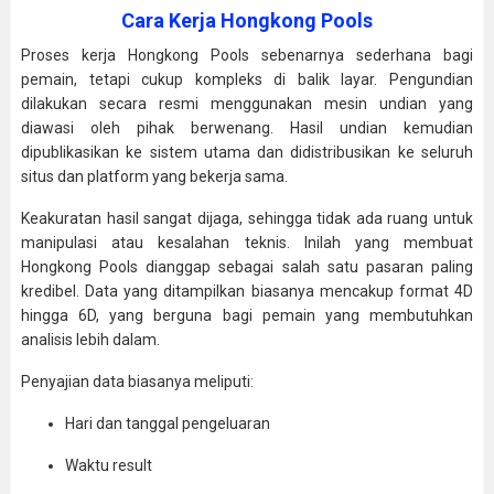
Cara Kerja Hongkong Pools
Proses kerja Hongkong Pools sebenarnya sederhana bagi
pemain, tetapi cukup kompleks di balik layar. Pengundian
dilakukan secara resmi menggunakan mesin undian yang
diawasi oleh pihak berwenang. Hasil undian kemudian
dipublikasikan ke sistem utama dan didistribusikan ke seluruh
situs dan platform yang bekerja sama.
Keakuratan hasil sangat dijaga, sehingga tidak ada ruang untuk
manipulasi atau kesalahan teknis. Inilah yang membuat
Hongkong Pools dianggap sebagai salah satu pasaran paling
kredibel. Data yang ditampilkan biasanya mencakup format 4D
hingga 6D, yang berguna bagi pemain yang membutuhkan
analisis lebih dalam.
Penyajian data biasanya meliputi:
Hari dan tanggal pengeluaran
Waktu result