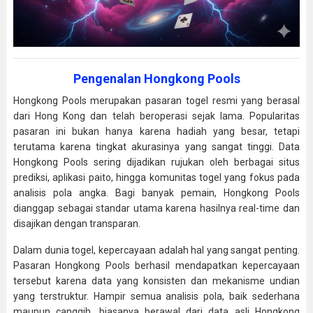
Pengenalan Hongkong Pools
Hongkong Pools merupakan pasaran togel resmi yang berasal
dari Hong Kong dan telah beroperasi sejak lama. Popularitas
pasaran ini bukan hanya karena hadiah yang besar, tetapi
terutama karena tingkat akurasinya yang sangat tinggi. Data
Hongkong Pools sering dijadikan rujukan oleh berbagai situs
prediksi, aplikasi paito, hingga komunitas togel yang fokus pada
analisis pola angka. Bagi banyak pemain, Hongkong Pools
dianggap sebagai standar utama karena hasilnya real-time dan
disajikan dengan transparan.
Dalam dunia togel, kepercayaan adalah hal yang sangat penting.
Pasaran Hongkong Pools berhasil mendapatkan kepercayaan
tersebut karena data yang konsisten dan mekanisme undian
yang terstruktur. Hampir semua analisis pola, baik sederhana
maupun canggih, biasanya berawal dari data asli Hongkong