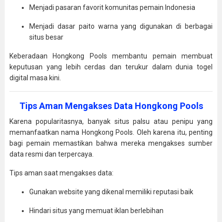
Menjadi pasaran favorit komunitas pemain Indonesia
Menjadi dasar paito warna yang digunakan di berbagai
situs besar
Keberadaan Hongkong Pools membantu pemain membuat
keputusan yang lebih cerdas dan terukur dalam dunia togel
digital masa kini.
Tips Aman Mengakses Data Hongkong Pools
Karena popularitasnya, banyak situs palsu atau penipu yang
memanfaatkan nama Hongkong Pools. Oleh karena itu, penting
bagi pemain memastikan bahwa mereka mengakses sumber
data resmi dan terpercaya.
Tips aman saat mengakses data:
Gunakan website yang dikenal memiliki reputasi baik
Hindari situs yang memuat iklan berlebihan