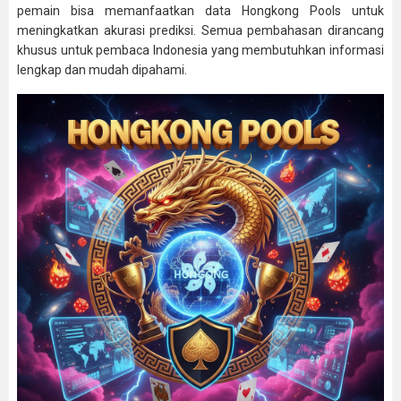
pemain bisa memanfaatkan data Hongkong Pools untuk
meningkatkan akurasi prediksi. Semua pembahasan dirancang
khusus untuk pembaca Indonesia yang membutuhkan informasi
lengkap dan mudah dipahami.