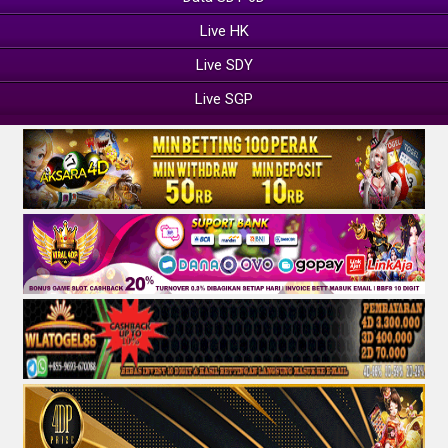
Live HK
Live SDY
Live SGP