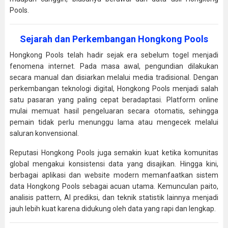
Pools.
Sejarah dan Perkembangan Hongkong Pools
Hongkong Pools telah hadir sejak era sebelum togel menjadi
fenomena internet. Pada masa awal, pengundian dilakukan
secara manual dan disiarkan melalui media tradisional. Dengan
perkembangan teknologi digital, Hongkong Pools menjadi salah
satu pasaran yang paling cepat beradaptasi. Platform online
mulai memuat hasil pengeluaran secara otomatis, sehingga
pemain tidak perlu menunggu lama atau mengecek melalui
saluran konvensional.
Reputasi Hongkong Pools juga semakin kuat ketika komunitas
global mengakui konsistensi data yang disajikan. Hingga kini,
berbagai aplikasi dan website modern memanfaatkan sistem
data Hongkong Pools sebagai acuan utama. Kemunculan paito,
analisis pattern, AI prediksi, dan teknik statistik lainnya menjadi
jauh lebih kuat karena didukung oleh data yang rapi dan lengkap.