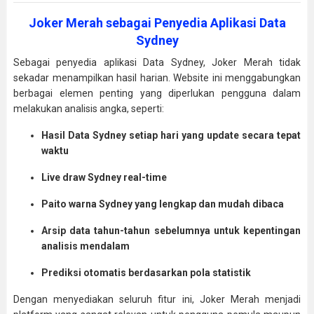
Joker Merah sebagai Penyedia Aplikasi Data
Sydney
Sebagai penyedia aplikasi Data Sydney, Joker Merah tidak
sekadar menampilkan hasil harian. Website ini menggabungkan
berbagai elemen penting yang diperlukan pengguna dalam
melakukan analisis angka, seperti:
Hasil Data Sydney setiap hari yang update secara tepat
waktu
Live draw Sydney real-time
Paito warna Sydney yang lengkap dan mudah dibaca
Arsip data tahun-tahun sebelumnya untuk kepentingan
analisis mendalam
Prediksi otomatis berdasarkan pola statistik
Dengan menyediakan seluruh fitur ini, Joker Merah menjadi