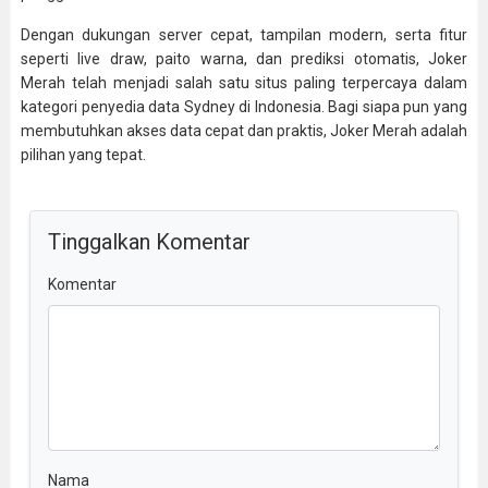
Dengan dukungan server cepat, tampilan modern, serta fitur
seperti live draw, paito warna, dan prediksi otomatis, Joker
Merah telah menjadi salah satu situs paling terpercaya dalam
kategori penyedia data Sydney di Indonesia. Bagi siapa pun yang
membutuhkan akses data cepat dan praktis, Joker Merah adalah
pilihan yang tepat.
Tinggalkan Komentar
Komentar
Nama