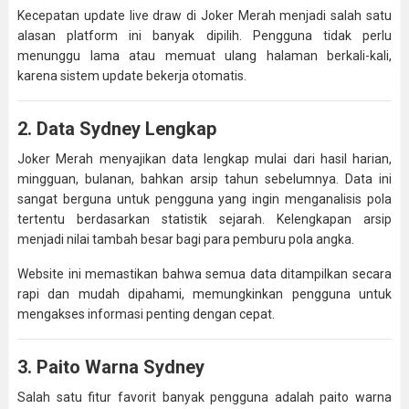
Kecepatan update live draw di Joker Merah menjadi salah satu
alasan platform ini banyak dipilih. Pengguna tidak perlu
menunggu lama atau memuat ulang halaman berkali-kali,
karena sistem update bekerja otomatis.
2. Data Sydney Lengkap
Joker Merah menyajikan data lengkap mulai dari hasil harian,
mingguan, bulanan, bahkan arsip tahun sebelumnya. Data ini
sangat berguna untuk pengguna yang ingin menganalisis pola
tertentu berdasarkan statistik sejarah. Kelengkapan arsip
menjadi nilai tambah besar bagi para pemburu pola angka.
Website ini memastikan bahwa semua data ditampilkan secara
rapi dan mudah dipahami, memungkinkan pengguna untuk
mengakses informasi penting dengan cepat.
3. Paito Warna Sydney
Salah satu fitur favorit banyak pengguna adalah paito warna