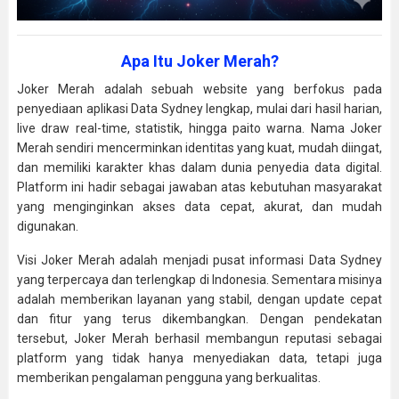
Apa Itu Joker Merah?
Joker Merah adalah sebuah website yang berfokus pada
penyediaan aplikasi Data Sydney lengkap, mulai dari hasil harian,
live draw real-time, statistik, hingga paito warna. Nama Joker
Merah sendiri mencerminkan identitas yang kuat, mudah diingat,
dan memiliki karakter khas dalam dunia penyedia data digital.
Platform ini hadir sebagai jawaban atas kebutuhan masyarakat
yang menginginkan akses data cepat, akurat, dan mudah
digunakan.
Visi Joker Merah adalah menjadi pusat informasi Data Sydney
yang terpercaya dan terlengkap di Indonesia. Sementara misinya
adalah memberikan layanan yang stabil, dengan update cepat
dan fitur yang terus dikembangkan. Dengan pendekatan
tersebut, Joker Merah berhasil membangun reputasi sebagai
platform yang tidak hanya menyediakan data, tetapi juga
memberikan pengalaman pengguna yang berkualitas.