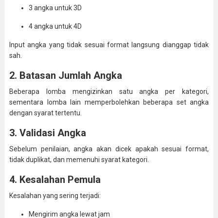
3 angka untuk 3D
4 angka untuk 4D
Input angka yang tidak sesuai format langsung dianggap tidak
sah.
2. Batasan Jumlah Angka
Beberapa lomba mengizinkan satu angka per kategori,
sementara lomba lain memperbolehkan beberapa set angka
dengan syarat tertentu.
3. Validasi Angka
Sebelum penilaian, angka akan dicek apakah sesuai format,
tidak duplikat, dan memenuhi syarat kategori.
4. Kesalahan Pemula
Kesalahan yang sering terjadi:
Mengirim angka lewat jam