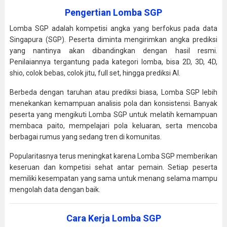
Pengertian Lomba SGP
Lomba SGP adalah kompetisi angka yang berfokus pada data
Singapura (SGP). Peserta diminta mengirimkan angka prediksi
yang nantinya akan dibandingkan dengan hasil resmi.
Penilaiannya tergantung pada kategori lomba, bisa 2D, 3D, 4D,
shio, colok bebas, colok jitu, full set, hingga prediksi AI.
Berbeda dengan taruhan atau prediksi biasa, Lomba SGP lebih
menekankan kemampuan analisis pola dan konsistensi. Banyak
peserta yang mengikuti Lomba SGP untuk melatih kemampuan
membaca paito, mempelajari pola keluaran, serta mencoba
berbagai rumus yang sedang tren di komunitas.
Popularitasnya terus meningkat karena Lomba SGP memberikan
keseruan dan kompetisi sehat antar pemain. Setiap peserta
memiliki kesempatan yang sama untuk menang selama mampu
mengolah data dengan baik.
Cara Kerja Lomba SGP