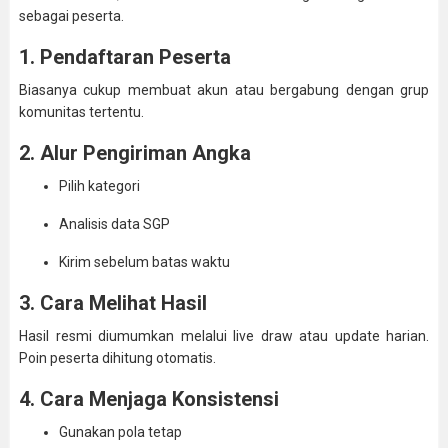
sebagai peserta.
1. Pendaftaran Peserta
Biasanya cukup membuat akun atau bergabung dengan grup
komunitas tertentu.
2. Alur Pengiriman Angka
Pilih kategori
Analisis data SGP
Kirim sebelum batas waktu
3. Cara Melihat Hasil
Hasil resmi diumumkan melalui live draw atau update harian.
Poin peserta dihitung otomatis.
4. Cara Menjaga Konsistensi
Gunakan pola tetap