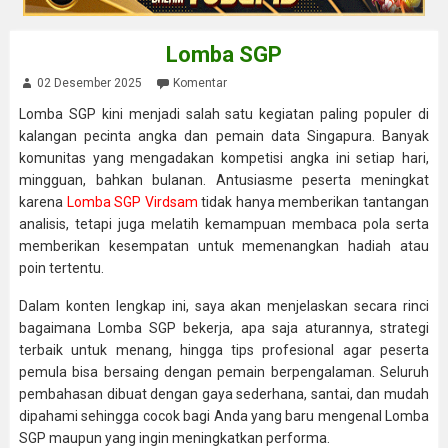
Lomba SGP
02 Desember 2025
Komentar
Lomba SGP kini menjadi salah satu kegiatan paling populer di
kalangan pecinta angka dan pemain data Singapura. Banyak
komunitas yang mengadakan kompetisi angka ini setiap hari,
mingguan, bahkan bulanan. Antusiasme peserta meningkat
karena
Lomba SGP Virdsam
tidak hanya memberikan tantangan
analisis, tetapi juga melatih kemampuan membaca pola serta
memberikan kesempatan untuk memenangkan hadiah atau
poin tertentu.
Dalam konten lengkap ini, saya akan menjelaskan secara rinci
bagaimana Lomba SGP bekerja, apa saja aturannya, strategi
terbaik untuk menang, hingga tips profesional agar peserta
pemula bisa bersaing dengan pemain berpengalaman. Seluruh
pembahasan dibuat dengan gaya sederhana, santai, dan mudah
dipahami sehingga cocok bagi Anda yang baru mengenal Lomba
SGP maupun yang ingin meningkatkan performa.