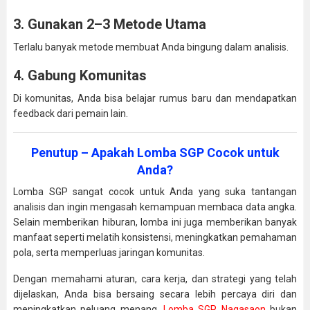
3. Gunakan 2–3 Metode Utama
Terlalu banyak metode membuat Anda bingung dalam analisis.
4. Gabung Komunitas
Di komunitas, Anda bisa belajar rumus baru dan mendapatkan
feedback dari pemain lain.
Penutup – Apakah Lomba SGP Cocok untuk
Anda?
Lomba SGP sangat cocok untuk Anda yang suka tantangan
analisis dan ingin mengasah kemampuan membaca data angka.
Selain memberikan hiburan, lomba ini juga memberikan banyak
manfaat seperti melatih konsistensi, meningkatkan pemahaman
pola, serta memperluas jaringan komunitas.
Dengan memahami aturan, cara kerja, dan strategi yang telah
dijelaskan, Anda bisa bersaing secara lebih percaya diri dan
meningkatkan peluang menang.
Lomba SGP Nagasaon
bukan