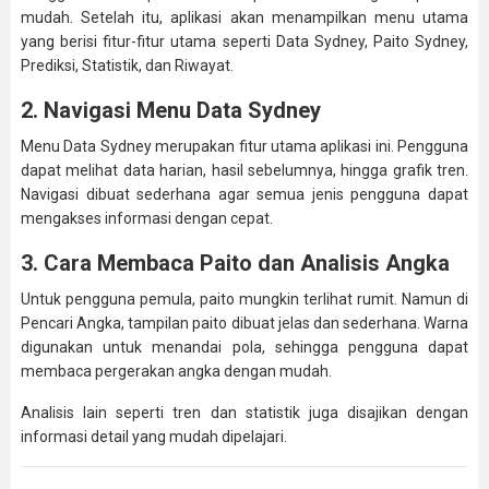
mudah. Setelah itu, aplikasi akan menampilkan menu utama
yang berisi fitur-fitur utama seperti Data Sydney, Paito Sydney,
Prediksi, Statistik, dan Riwayat.
2. Navigasi Menu Data Sydney
Menu Data Sydney merupakan fitur utama aplikasi ini. Pengguna
dapat melihat data harian, hasil sebelumnya, hingga grafik tren.
Navigasi dibuat sederhana agar semua jenis pengguna dapat
mengakses informasi dengan cepat.
3. Cara Membaca Paito dan Analisis Angka
Untuk pengguna pemula, paito mungkin terlihat rumit. Namun di
Pencari Angka, tampilan paito dibuat jelas dan sederhana. Warna
digunakan untuk menandai pola, sehingga pengguna dapat
membaca pergerakan angka dengan mudah.
Analisis lain seperti tren dan statistik juga disajikan dengan
informasi detail yang mudah dipelajari.