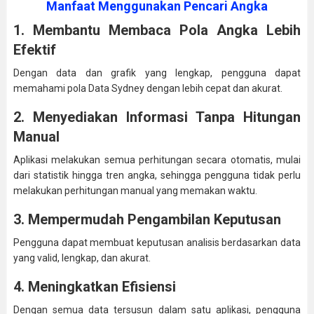
Manfaat Menggunakan Pencari Angka
1. Membantu Membaca Pola Angka Lebih
Efektif
Dengan data dan grafik yang lengkap, pengguna dapat
memahami pola Data Sydney dengan lebih cepat dan akurat.
2. Menyediakan Informasi Tanpa Hitungan
Manual
Aplikasi melakukan semua perhitungan secara otomatis, mulai
dari statistik hingga tren angka, sehingga pengguna tidak perlu
melakukan perhitungan manual yang memakan waktu.
3. Mempermudah Pengambilan Keputusan
Pengguna dapat membuat keputusan analisis berdasarkan data
yang valid, lengkap, dan akurat.
4. Meningkatkan Efisiensi
Dengan semua data tersusun dalam satu aplikasi, pengguna