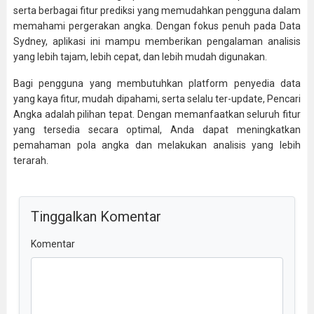
serta berbagai fitur prediksi yang memudahkan pengguna dalam
memahami pergerakan angka. Dengan fokus penuh pada Data
Sydney, aplikasi ini mampu memberikan pengalaman analisis
yang lebih tajam, lebih cepat, dan lebih mudah digunakan.
Bagi pengguna yang membutuhkan platform penyedia data
yang kaya fitur, mudah dipahami, serta selalu ter-update, Pencari
Angka adalah pilihan tepat. Dengan memanfaatkan seluruh fitur
yang tersedia secara optimal, Anda dapat meningkatkan
pemahaman pola angka dan melakukan analisis yang lebih
terarah.
Tinggalkan Komentar
Komentar