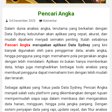
Pencari Angka
04 Desember 2025
Komentar
Dalam dunia analisis angka, terutama yang berkaitan dengan
Data Sydney, kebutuhan akan aplikasi yang cepat, akurat, dan
mudah dipahami menjadi semakin penting. Itulah sebabnya
Pencari Angka
merupakan aplikasi Data Sydney
yang kini
banyak digunakan oleh para penggemar data, analis angka,
hingga pengguna yang ingin memahami pola pergerakan angka
dengan lebih mendalam. Aplikasi ini bukan hanya memberikan
data, tetapi juga menghadirkan berbagai tools analisis yang
membuat pengguna dapat memahami tren dengan lebih mudah
dan terarah.
Sebagai aplikasi yang fokus pada Data Sydney, Pencari Angka
menjadi salah satu platform yang dikembangkan dengan tujuan
mempermudah siapa saja dalam membaca dan menganalisis
data harian, mingguan, hingga pola jangka panjang. Dengan
sistem penyajian data yang rapi, update cepat, dan fitur analisis