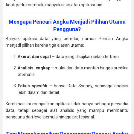
tidak perlu membuka banyak situs atau aplikasi lain.
Mengapa Pencari Angka Menjadi Pilihan Utama
Pengguna?
Banyak aplikasi data yang beredar, namun Pencari Angka
menjadi pilihan karena tiga alasan utama:
Akurat dan cepat
– data yang disajikan selalu terbaru.
Analisis lengkap
– mulai dari data mentah hingga prediksi
otomatis.
Fokus spesifik
– hanya Data Sydney, sehingga analisis
lebih dalam dan detail.
Kombinasi ini menjadikan aplikasi tidak hanya sebagai penyedia
data, tetapi sebagai alat analisis yang mampu membantu
pengguna dari level pemula hingga profesional.
Tips Memaksimalkan Penggunaan Pencari Angka