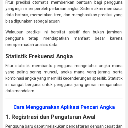
Fitur prediksi otomatis memberikan bantuan bagi pengguna
yang ingin memperoleh perkiraan angka. Sistem akan membaca
data historis, memetakan tren, dan menghasilkan prediksi yang
bisa digunakan sebagai acuan.
Walaupun prediksi ini bersifat asistif dan bukan jaminan,
pengguna tetap mendapatkan manfaat besar karena
mempermudah analisis data.
Statistik Frekuensi Angka
Fitur statistik membantu pengguna mengetahui angka mana
yang paling sering muncul, angka mana yang jarang, serta
kombinasi angka yang memiliki kecenderungan spesifik. Statistik
ini sangat berguna untuk pengguna yang gemar menganalisis
data mendalam.
Cara Menggunakan Aplikasi Pencari Angka
1. Registrasi dan Pengaturan Awal
Pengguna baru dapat melakukan pendaftaran dengan cepat dan