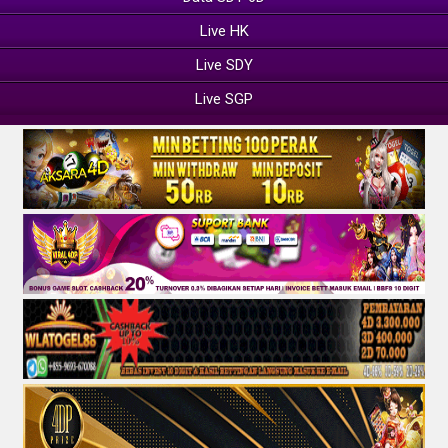
Live HK
Live SDY
Live SGP