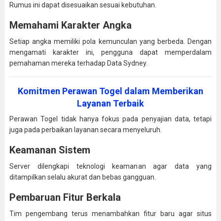
Rumus ini dapat disesuaikan sesuai kebutuhan.
Memahami Karakter Angka
Setiap angka memiliki pola kemunculan yang berbeda. Dengan
mengamati karakter ini, pengguna dapat memperdalam
pemahaman mereka terhadap Data Sydney.
Komitmen Perawan Togel dalam Memberikan
Layanan Terbaik
Perawan Togel tidak hanya fokus pada penyajian data, tetapi
juga pada perbaikan layanan secara menyeluruh.
Keamanan Sistem
Server dilengkapi teknologi keamanan agar data yang
ditampilkan selalu akurat dan bebas gangguan.
Pembaruan Fitur Berkala
Tim pengembang terus menambahkan fitur baru agar situs