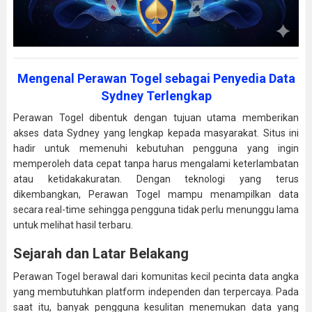
Mengenal Perawan Togel sebagai Penyedia Data
Sydney Terlengkap
Perawan Togel dibentuk dengan tujuan utama memberikan
akses data Sydney yang lengkap kepada masyarakat. Situs ini
hadir untuk memenuhi kebutuhan pengguna yang ingin
memperoleh data cepat tanpa harus mengalami keterlambatan
atau ketidakakuratan. Dengan teknologi yang terus
dikembangkan, Perawan Togel mampu menampilkan data
secara real-time sehingga pengguna tidak perlu menunggu lama
untuk melihat hasil terbaru.
Sejarah dan Latar Belakang
Perawan Togel berawal dari komunitas kecil pecinta data angka
yang membutuhkan platform independen dan terpercaya. Pada
saat itu, banyak pengguna kesulitan menemukan data yang