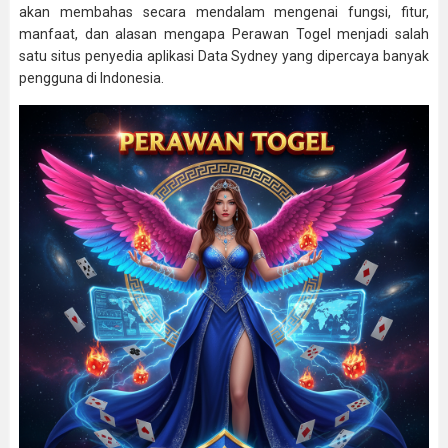
akan membahas secara mendalam mengenai fungsi, fitur,
manfaat, dan alasan mengapa Perawan Togel menjadi salah
satu situs penyedia aplikasi Data Sydney yang dipercaya banyak
pengguna di Indonesia.