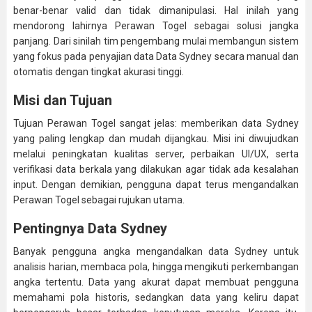
benar-benar valid dan tidak dimanipulasi. Hal inilah yang
mendorong lahirnya Perawan Togel sebagai solusi jangka
panjang. Dari sinilah tim pengembang mulai membangun sistem
yang fokus pada penyajian data Data Sydney secara manual dan
otomatis dengan tingkat akurasi tinggi.
Misi dan Tujuan
Tujuan Perawan Togel sangat jelas: memberikan data Sydney
yang paling lengkap dan mudah dijangkau. Misi ini diwujudkan
melalui peningkatan kualitas server, perbaikan UI/UX, serta
verifikasi data berkala yang dilakukan agar tidak ada kesalahan
input. Dengan demikian, pengguna dapat terus mengandalkan
Perawan Togel sebagai rujukan utama.
Pentingnya Data Sydney
Banyak pengguna angka mengandalkan data Sydney untuk
analisis harian, membaca pola, hingga mengikuti perkembangan
angka tertentu. Data yang akurat dapat membuat pengguna
memahami pola historis, sedangkan data yang keliru dapat